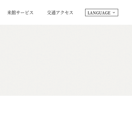
来館サービス
交通アクセス
LANGUAGE