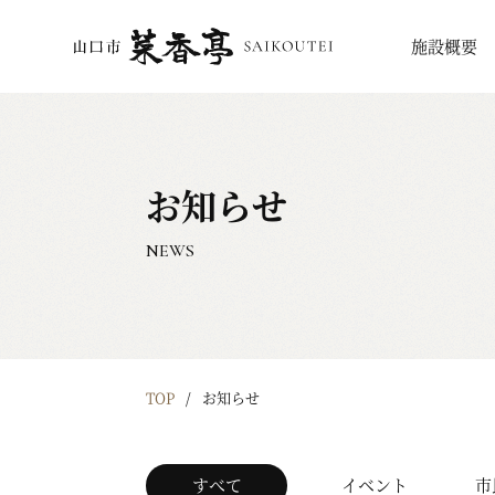
施設概要
お知らせ
NEWS
TOP
お知らせ
すべて
イベント
市