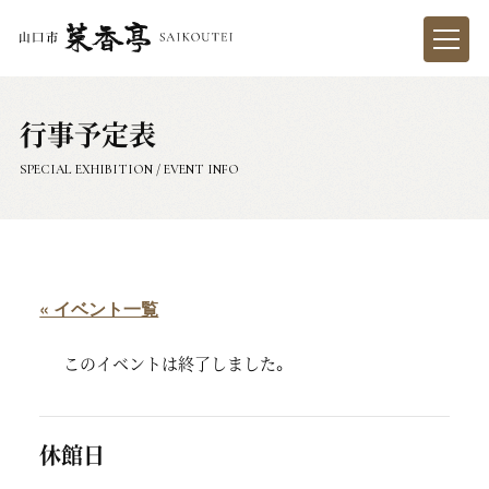
行事予定表
SPECIAL EXHIBITION / EVENT INFO
« イベント一覧
このイベントは終了しました。
休館日