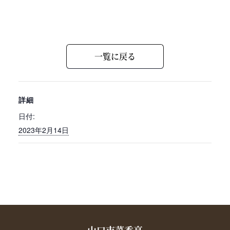
一覧に戻る
詳細
日付:
2023年2月14日