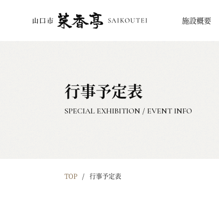
施設概要
行事予定表
SPECIAL EXHIBITION / EVENT INFO
TOP
行事予定表