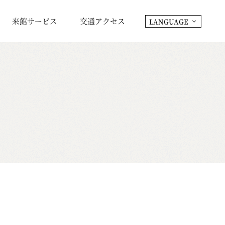
来館サービス
交通アクセス
LANGUAGE