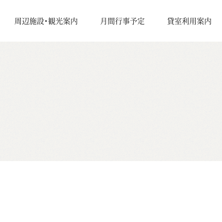
周辺施設・観光案内
月間行事予定
貸室利用案内