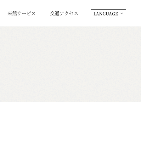
来館サービス
交通アクセス
LANGUAGE