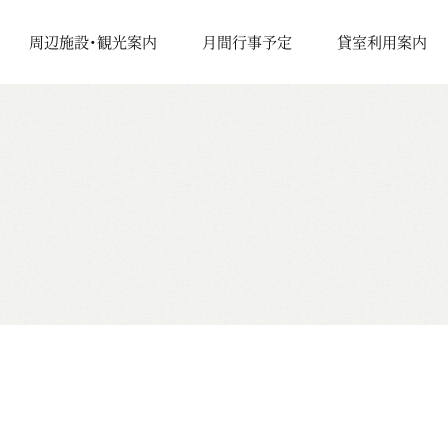
周辺施設・観光案内
月間行事予定
貸室利用案内