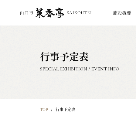
施設概要
行事予定表
SPECIAL EXHIBITION / EVENT INFO
TOP
行事予定表