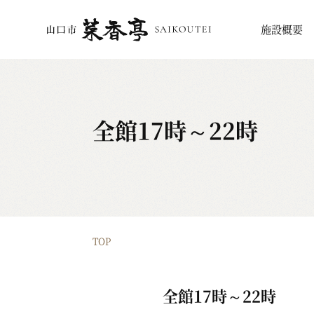
施設概要
全館17時～22時
TOP
全館17時～22時