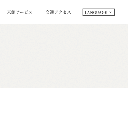
来館サービス
交通アクセス
LANGUAGE