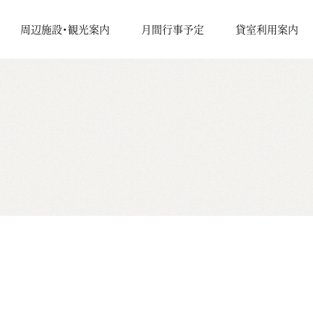
周辺施設・観光案内
月間行事予定
貸室利用案内