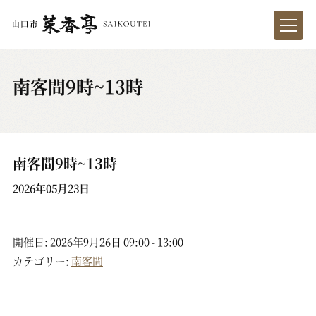
南客間9時~13時
南客間9時~13時
2026年05月23日
開催日: 2026年9月26日 09:00 - 13:00
カテゴリー:
南客間