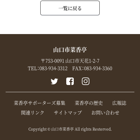
一覧に戻る
山口市菜香亭
〒753-0091 山口市天花1-2-7
TEL：
083-934-3312
FAX：083-934-3360
菜香亭サポーターズ募集
菜香亭の歴史
広報誌
関連リンク
サイトマップ
お問い合わせ
Copyright © 山口市菜香亭 All rights Resterved.