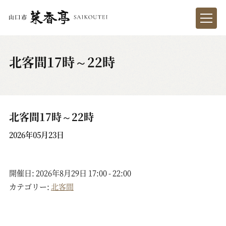
北客間17時～22時
北客間17時～22時
2026年05月23日
開催日: 2026年8月29日 17:00 - 22:00
カテゴリー:
北客間