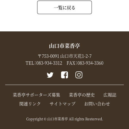
一覧に戻る
山口市菜香亭
〒753-0091 山口市天花1-2-7
TEL：
083-934-3312
FAX：083-934-3360
菜香亭サポーターズ募集
菜香亭の歴史
広報誌
関連リンク
サイトマップ
お問い合わせ
Copyright © 山口市菜香亭 All rights Resterved.