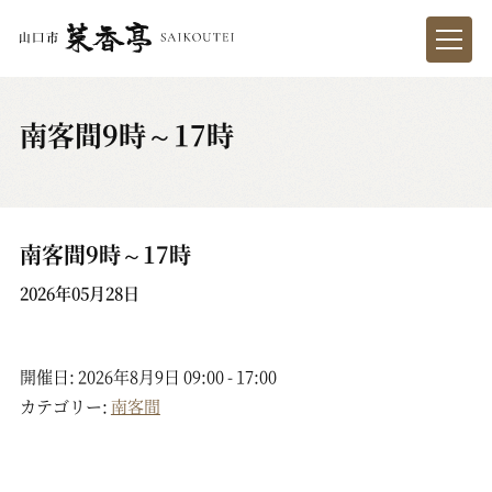
南客間9時～17時
南客間9時～17時
2026年05月28日
開催日: 2026年8月9日 09:00 - 17:00
カテゴリー:
南客間