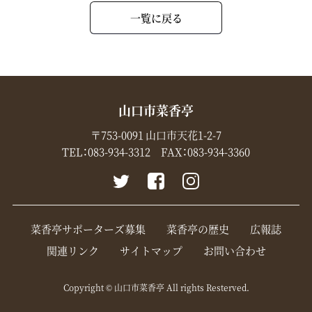
一覧に戻る
山口市菜香亭
〒753-0091 山口市天花1-2-7
TEL：
083-934-3312
FAX：083-934-3360
菜香亭サポーターズ募集
菜香亭の歴史
広報誌
関連リンク
サイトマップ
お問い合わせ
Copyright © 山口市菜香亭 All rights Resterved.