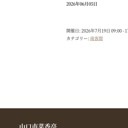
2026年06月05日
開催日: 2026年7月19日 09:00 - 1
カテゴリー:
南客間
山口市菜香亭