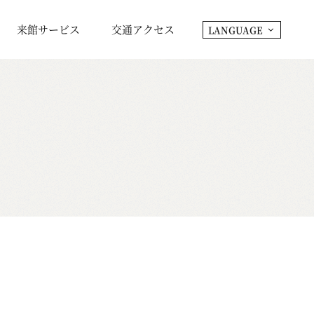
来館サービス
交通アクセス
LANGUAGE