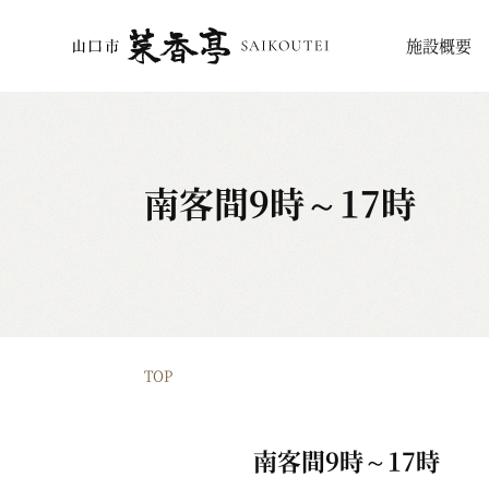
施設概要
南客間9時～17時
TOP
南客間9時～17時