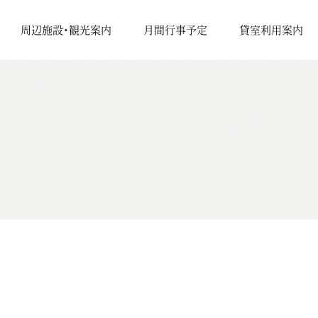
周辺施設・観光案内
月間行事予定
貸室利用案内