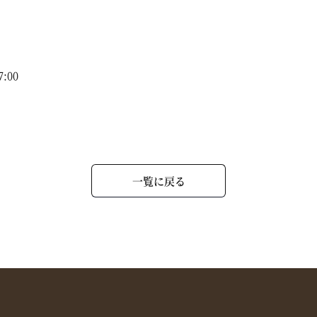
7:00
一覧に戻る