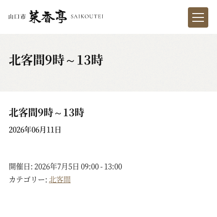
北客間9時～13時
北客間9時～13時
2026年06月11日
開催日: 2026年7月5日 09:00 - 13:00
カテゴリー:
北客間