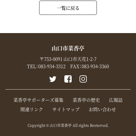
一覧に戻る
山口市菜香亭
〒753-0091 山口市天花1-2-7
TEL：
083-934-3312
FAX：083-934-3360
菜香亭サポーターズ募集
菜香亭の歴史
広報誌
関連リンク
サイトマップ
お問い合わせ
Copyright © 山口市菜香亭 All rights Resterved.