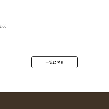
3:00
一覧に戻る