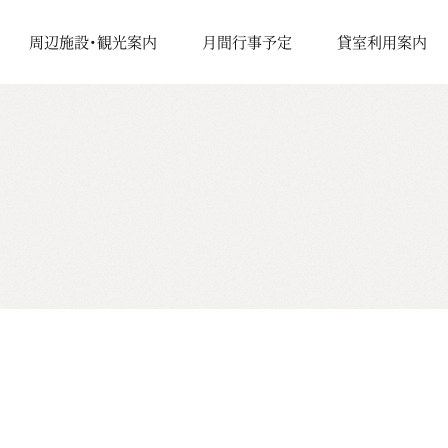
周辺施設・観光案内
月間行事予定
貸室利用案内