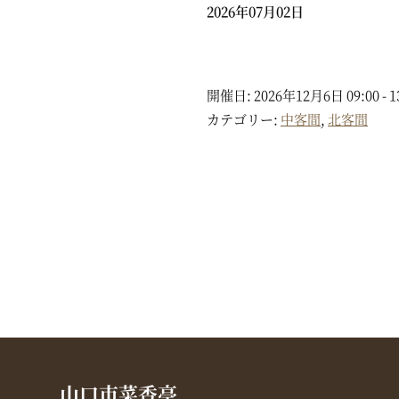
2026年07月02日
開催日: 2026年12月6日 09:00 - 1
カテゴリー:
中客間
,
北客間
山口市菜香亭