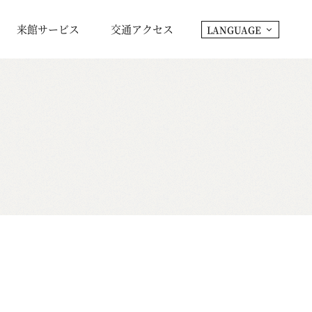
来館サービス
交通アクセス
LANGUAGE