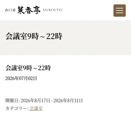
会議室9時～22時
会議室9時～22時
2026年07月02日
開催日: 2026年8月17日 - 2026年8月31日
カテゴリー:
会議室