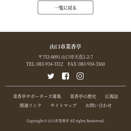
一覧に戻る
山口市菜香亭
〒753-0091 山口市天花1-2-7
TEL：
083-934-3312
FAX：083-934-3360
菜香亭サポーターズ募集
菜香亭の歴史
広報誌
関連リンク
サイトマップ
お問い合わせ
Copyright © 山口市菜香亭 All rights Resterved.