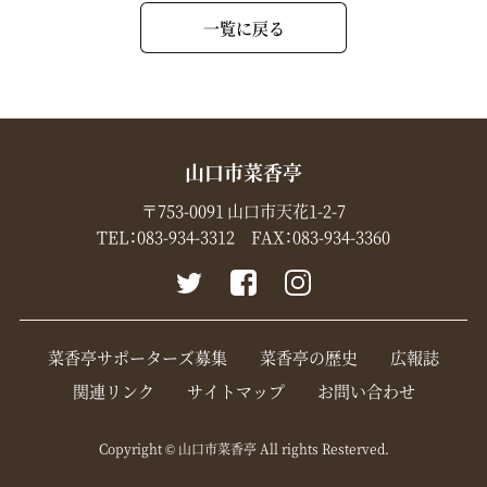
一覧に戻る
山口市菜香亭
〒753-0091 山口市天花1-2-7
TEL：
083-934-3312
FAX：083-934-3360
菜香亭サポーターズ募集
菜香亭の歴史
広報誌
関連リンク
サイトマップ
お問い合わせ
Copyright © 山口市菜香亭 All rights Resterved.