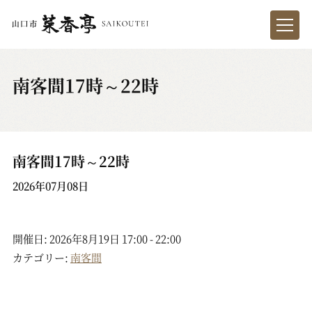
南客間17時～22時
南客間17時～22時
2026年07月08日
開催日: 2026年8月19日 17:00 - 22:00
カテゴリー:
南客間