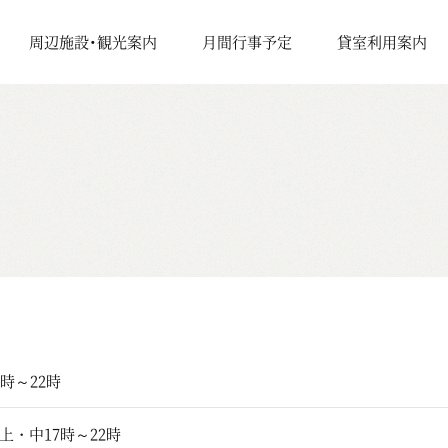
周辺施設・観光案内
月間行事予定
貸室利用案内
7時～22時
上・中17時～22時