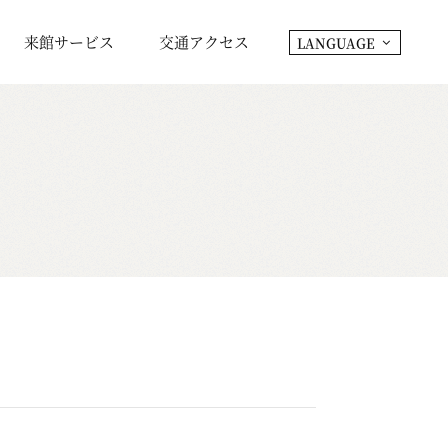
来館サービス
交通アクセス
LANGUAGE