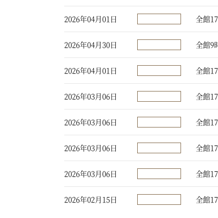
2026年04月01日
全館1
2026年04月30日
全館9
2026年04月01日
全館1
2026年03月06日
全館1
2026年03月06日
全館1
2026年03月06日
全館1
2026年03月06日
全館1
2026年02月15日
全館1