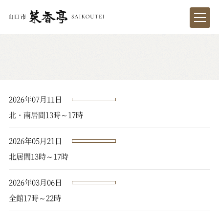
2026年07月11日
北・南居間13時～17時
2026年05月21日
北居間13時～17時
2026年03月06日
全館17時～22時