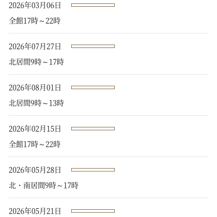
2026年03月06日
全館17時～22時
2026年07月27日
北居間9時～17時
2026年08月01日
北居間9時～13時
2026年02月15日
全館17時～22時
2026年05月28日
北・南居間9時～17時
2026年05月21日