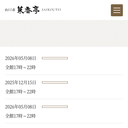
2026年05月08日
全館17時～22時
2025年12月15日
全館17時～22時
2026年05月08日
全館17時～22時