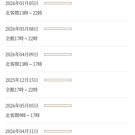
2026年01月05日
北客間13時～22時
2026年05月08日
全館17時～22時
2026年04月09日
北客間13時～17時
2025年12月15日
全館17時～22時
2026年05月05日
北客間9時～17時
2026年04月11日